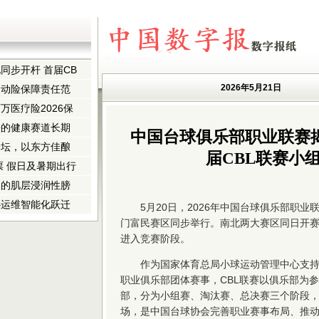
同步开杆 首届CB
2026年5月21日
运动险保障责任范
医疗险2026保
头的健康赛道长期
中国台球俱乐部职业联赛
论坛，以东方佳酿
届CBL联赛小
票 假日及暑期出行
受的肌层浸润性膀
心运维智能化跃迁
5月20日，2026年中国台球俱乐部职业
门富民赛区同步举行。南北两大赛区同日开赛
进入竞赛阶段。
作为国家体育总局小球运动管理中心支
职业俱乐部团体赛事，CBL联赛以俱乐部为
部，分为小组赛、淘汰赛、总决赛三个阶段，
场，是中国台球协会完善职业赛事布局、推