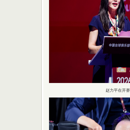
赵力平在开赛