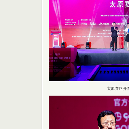
太原赛区开