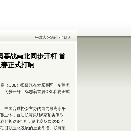
放大
缩小
默认
揭幕战南北同步开杆 首
组赛正式打响
联赛（CBL）揭幕战在太原赛区、东莞虎
、同步开杆，标志着首届CBL联赛正式
持、中国台球协会主办的国内最高水平
参赛主体，首届联赛集结8家顶尖俱乐
赛期长达8个月，总比赛场次达432
动项目职业化发展的重要举措。联赛坚