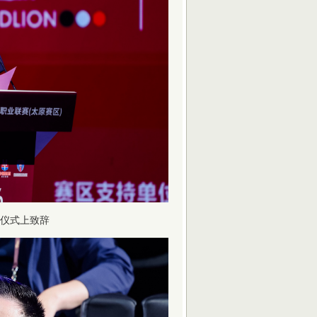
仪式上致辞